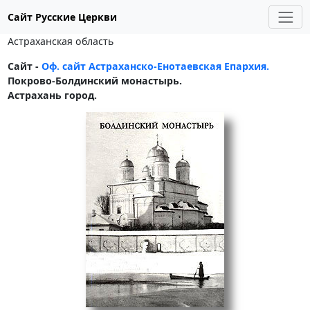
Сайт Русские Церкви
Астраханская область
Сайт -
Оф. сайт Астраханско-Енотаевская Епархия.
Покрово-Болдинский монастырь.
Астрахань город.