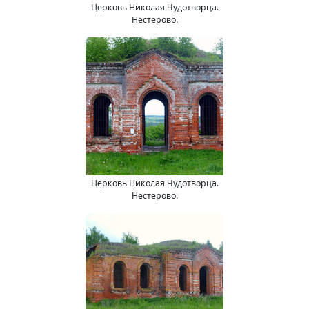
Церковь Николая Чудотворца.
Нестерово.
Церковь Николая Чудотворца.
Нестерово.