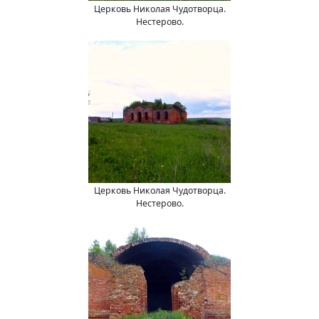
Церковь Николая Чудотворца.
Нестерово.
Церковь Николая Чудотворца.
Нестерово.