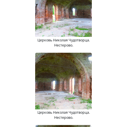
Церковь Николая Чудотворца.
Нестерово.
Церковь Николая Чудотворца.
Нестерово.