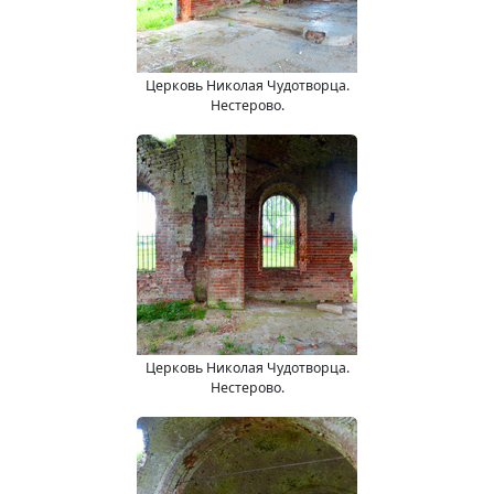
Церковь Николая Чудотворца.
Нестерово.
Церковь Николая Чудотворца.
Нестерово.