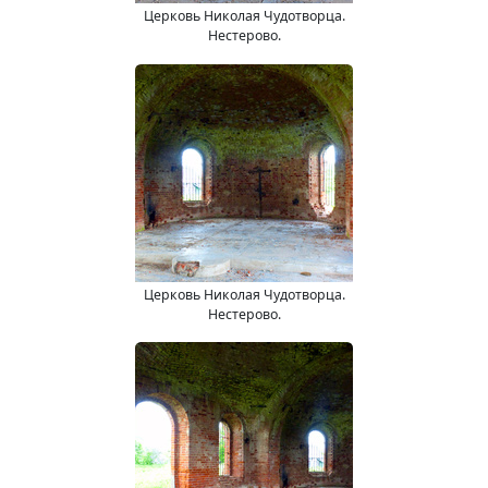
Церковь Николая Чудотворца.
Нестерово.
Церковь Николая Чудотворца.
Нестерово.