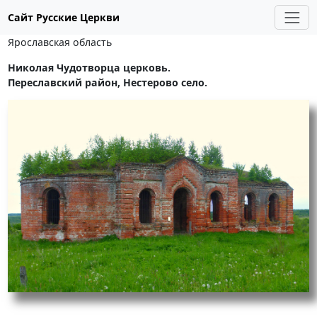
Сайт Русские Церкви
Ярославская область
Николая Чудотворца церковь.
Переславский район, Нестерово село.