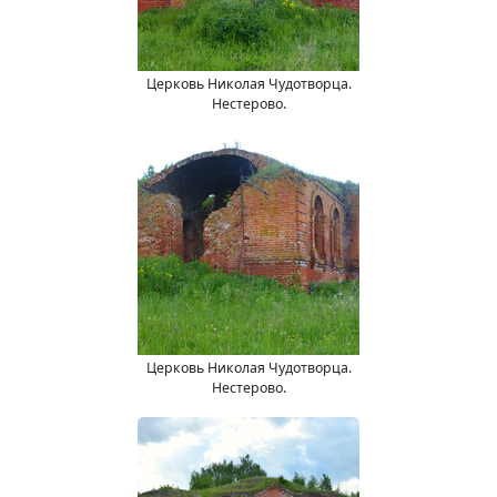
Церковь Николая Чудотворца.
Нестерово.
Церковь Николая Чудотворца.
Нестерово.