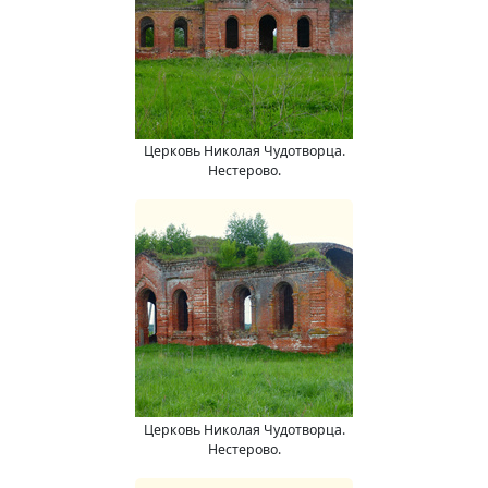
Церковь Николая Чудотворца.
Нестерово.
Церковь Николая Чудотворца.
Нестерово.