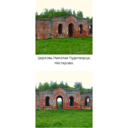
Церковь Николая Чудотворца.
Нестерово.