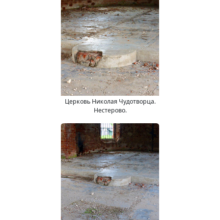
Церковь Николая Чудотворца.
Нестерово.