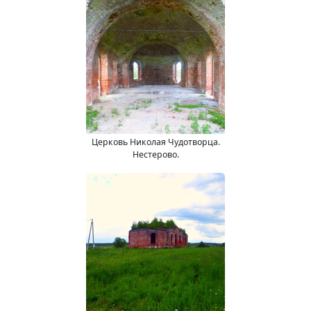
Церковь Николая Чудотворца.
Нестерово.