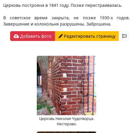
Церковь построена в 1841 году. Позже перестраивалась.
В советское время закрыта, не позже 1930-х годов.
Завершение и колокольня разрушены. Заброшена.
Добавить фото
Редактировать страницу
Церковь Николая Чудотворца.
Нестерово.