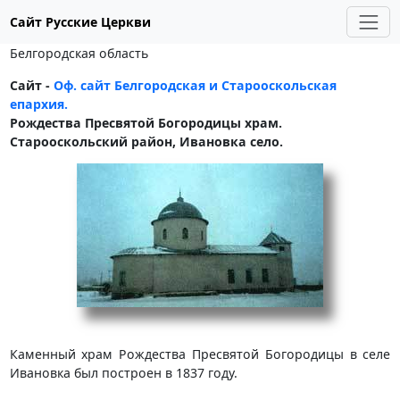
Сайт Русские Церкви
Белгородская область
Сайт -
Оф. сайт Белгородская и Старооскольская
епархия.
Рождества Пресвятой Богородицы храм.
Старооскольский район, Ивановка село.
Каменный храм Рождества Пресвятой Богородицы в селе
Ивановка был построен в 1837 году.