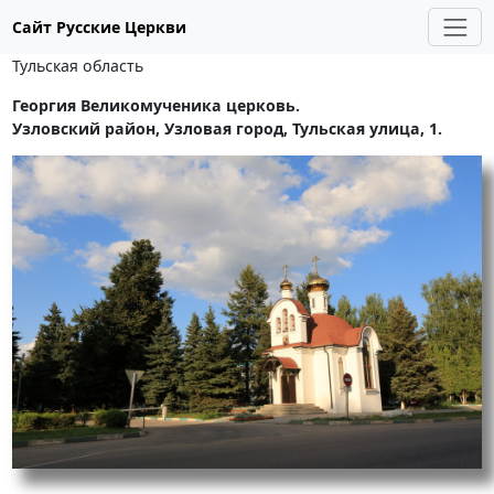
Сайт Русские Церкви
Тульская область
Георгия Великомученика церковь.
Узловский район, Узловая город, Тульская улица, 1.