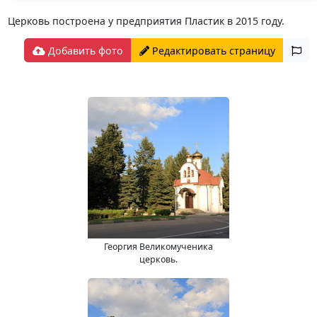
Церковь построена у предприятия Пластик в 2015 году.
Добавить фото
Редактировать страницу
Георгия Великомученика
церковь.