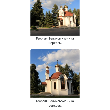
Георгия Великомученика
церковь.
Георгия Великомученика
церковь.