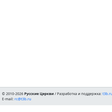
© 2010-2026
Русские Церкви
/ Разработка и поддержка:
t3b.r
E-mail:
rc@t3b.ru