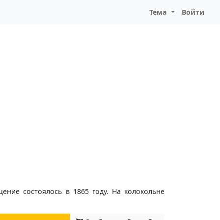
Тема
Войти
ение состоялось в 1865 году. На колокольне