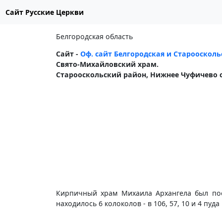
Сайт Русские Церкви
Белгородская область
Сайт -
Оф. сайт Белгородская и Староосколь
Свято-Михайловский храм.
Старооскольский район, Нижнее Чуфичево с
Кирпичный храм Михаила Архангела был пост
находилось 6 колоколов - в 106, 57, 10 и 4 пуда