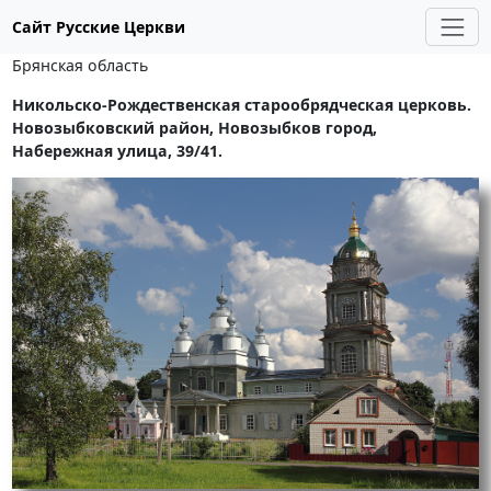
Сайт Русские Церкви
Брянская область
Никольско-Рождественская старообрядческая церковь.
Новозыбковский район, Новозыбков город,
Набережная улица, 39/41.