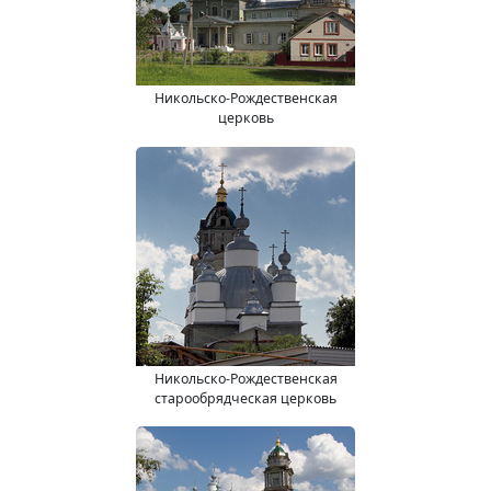
Никольско-Рождественская
церковь
Никольско-Рождественская
старообрядческая церковь