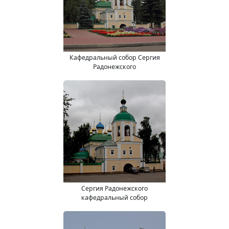
Кафедральный собор Сергия
Радонежского
Сергия Радонежского
кафедральный собор