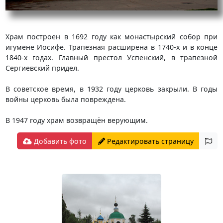
Храм построен в 1692 году как монастырский собор при
игумене Иосифе. Трапезная расширена в 1740-х и в конце
1840-х годах. Главный престол Успенский, в трапезной
Сергиевский придел.
В советское время, в 1932 году церковь закрыли. В годы
войны церковь была повреждена.
В 1947 году храм возвращён верующим.
Добавить фото
Редактировать страницу