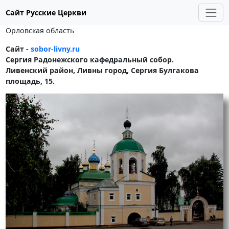
Сайт Русские Церкви
Орловская область
Сайт -
sobor-livny.ru
Сергия Радонежского кафедральный собор.
Ливенский район, Ливны город, Сергия Булгакова
площадь, 15.