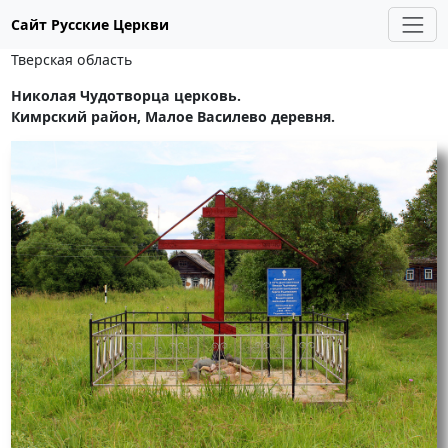
Сайт Русские Церкви
Тверская область
Николая Чудотворца церковь.
Кимрский район, Малое Василево деревня.