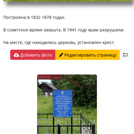
Построена в 1832-1878 годах.
В советское время закрыта. В 1941 году храм разрушили.
На месте, где находилась церковь, установлен крест.
Добавить фото
Редактировать страницу