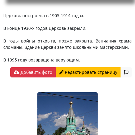
Церковь построена в 1905-1914 годах.
В конце 1930-х годов церковь закрыли.
В годы войны открыта, позже закрыта. Венчания храма
сломаны. Здание церкви занято школьными мастерскими.
В 1995 году возвращена верующим.
Добавить фото
Редактировать страницу