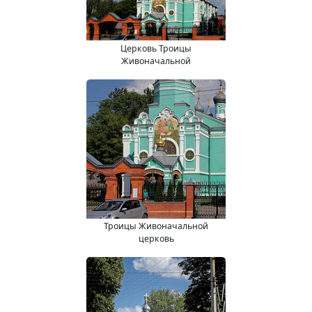
Церковь Троицы
Живоначальной
Троицы Живоначальной
церковь