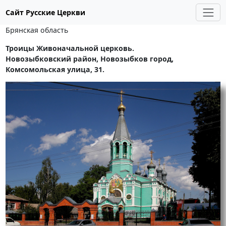
Сайт Русские Церкви
Брянская область
Троицы Живоначальной церковь.
Новозыбковский район, Новозыбков город,
Комсомольская улица, 31.