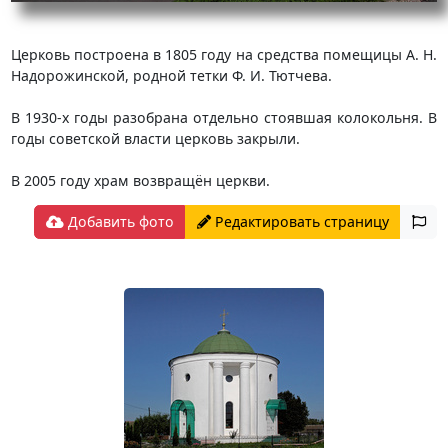
Церковь построена в 1805 году на средства помещицы А. Н.
Надорожинской, родной тетки Ф. И. Тютчева.
В 1930-х годы разобрана отдельно стоявшая колокольня. В
годы советской власти церковь закрыли.
В 2005 году храм возвращён церкви.
Добавить фото
Редактировать страницу