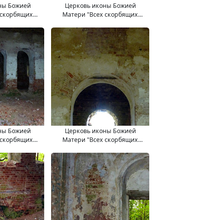
ны Божией
Церковь иконы Божией
 скорбящих
Матери "Всех скорбящих
.09.2017.
Радость". 11.09.2017.
ны Божией
Церковь иконы Божией
 скорбящих
Матери "Всех скорбящих
.09.2017.
Радость". 11.09.2017.