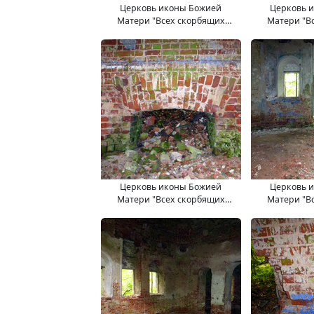
Церковь иконы Божией
Церковь 
Матери "Всех скорбящих
Матери "В
Радость". 11.09.2017.
Радость"
Церковь иконы Божией
Церковь 
Матери "Всех скорбящих
Матери "В
Радость". 11.09.2017.
Радость"