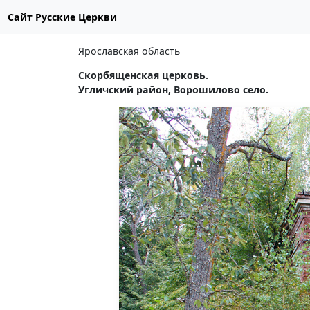
Сайт Русские Церкви
Ярославская область
Скорбященская церковь.
Угличский район, Ворошилово село.