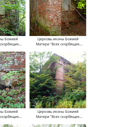
ны Божией
Церковь иконы Божией
 скорбящих
Матери "Всех скорбящих
.09.2017.
Радость". 11.09.2017.
ны Божией
Церковь иконы Божией
 скорбящих
Матери "Всех скорбящих
.09.2017.
Радость". 11.09.2017.