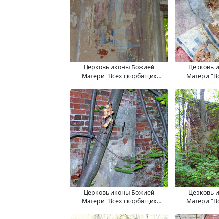
Церковь иконы Божией
Церковь 
Матери "Всех скорбящих
Матери "В
Радость". 11.09.2017.
Радость"
Церковь иконы Божией
Церковь 
Матери "Всех скорбящих
Матери "В
Радость". 11.09.2017.
Радость"