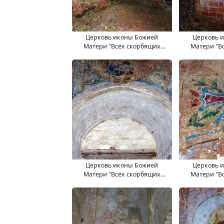
Церковь иконы Божией
Церковь 
Матери "Всех скорбящих
Матери "В
Радость". 11.09.2017.
Радость"
Церковь иконы Божией
Церковь 
Матери "Всех скорбящих
Матери "В
Радость". 11.09.2017.
Радость"