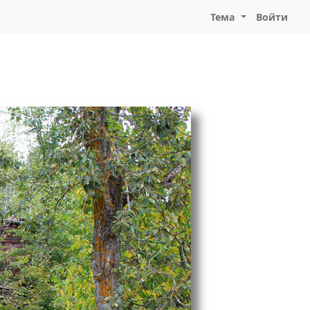
Тема
Войти