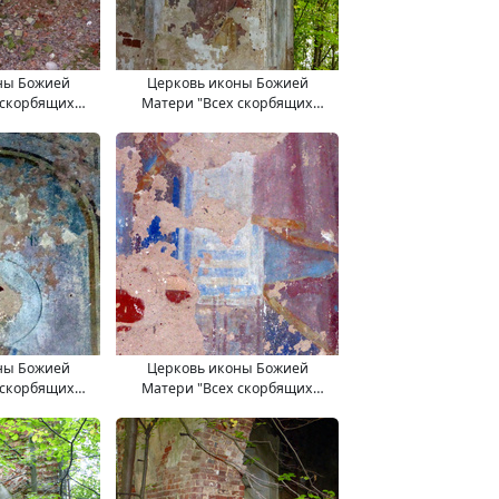
ны Божией
Церковь иконы Божией
 скорбящих
Матери "Всех скорбящих
.09.2017.
Радость". 11.09.2017.
ны Божией
Церковь иконы Божией
 скорбящих
Матери "Всех скорбящих
.09.2017.
Радость". 11.09.2017.