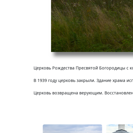
Церковь Рождества Пресвятой Богородицы с ко
В 1939 году церковь закрыли. Здание храма ис
Церковь возвращена верующим. Восстановлен