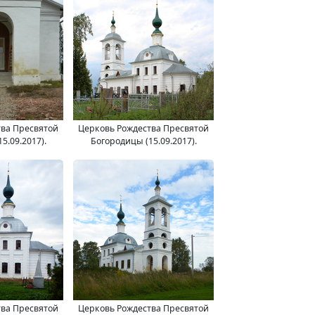
тва Пресвятой
Церковь Рождества Пресвятой
5.09.2017).
Богородицы (15.09.2017).
тва Пресвятой
Церковь Рождества Пресвятой