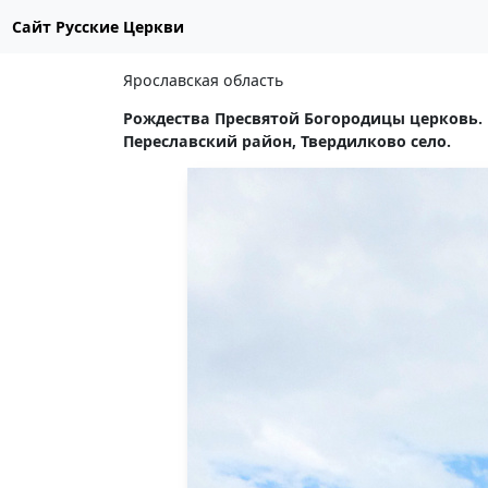
Сайт Русские Церкви
Ярославская область
Рождества Пресвятой Богородицы церковь.
Переславский район, Твердилково село.