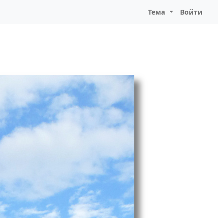
Тема
Войти