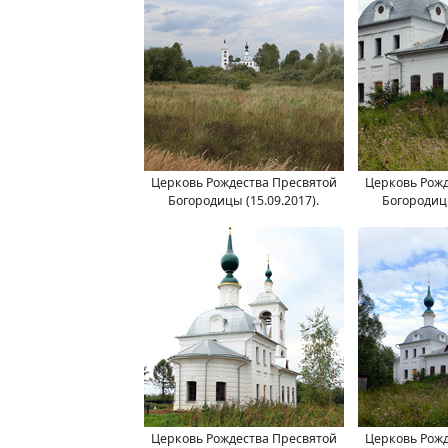
Церковь Рождества Пресвятой
Церковь Рожд
Богородицы (15.09.2017).
Богородицы
Церковь Рождества Пресвятой
Церковь Рожд