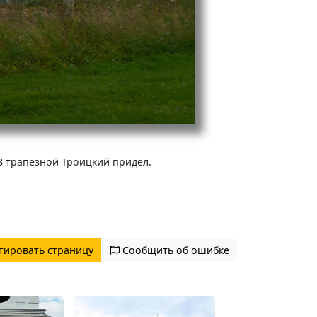
В трапезной Троицкий придел.
тировать страницу
Сообщить об ошибке