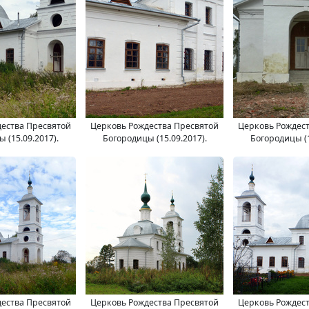
ества Пресвятой
Церковь Рождества Пресвятой
Церковь Рождес
 (15.09.2017).
Богородицы (15.09.2017).
Богородицы (1
ества Пресвятой
Церковь Рождества Пресвятой
Церковь Рождес