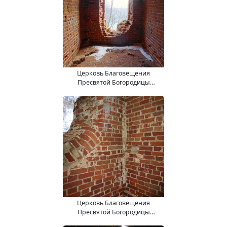
Церковь Благовещения
Пресвятой Богородицы
(15.11.2017).
Церковь Благовещения
Пресвятой Богородицы
(15.11.2017).