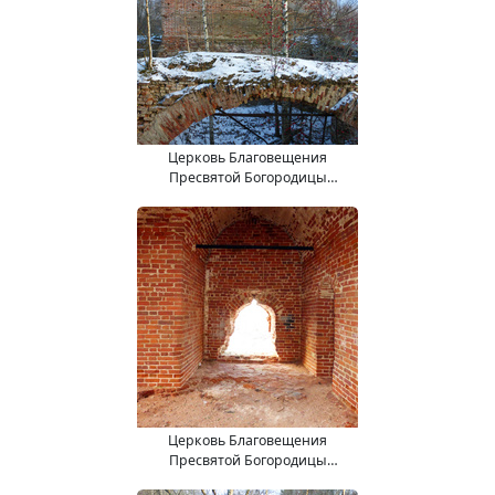
Церковь Благовещения
Пресвятой Богородицы
(15.11.2017).
Церковь Благовещения
Пресвятой Богородицы
(15.11.2017).