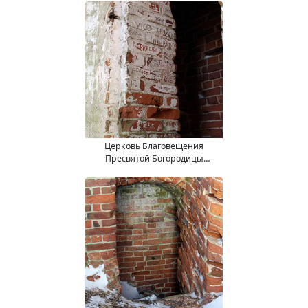
Церковь Благовещения
Пресвятой Богородицы
(15.11.2017).