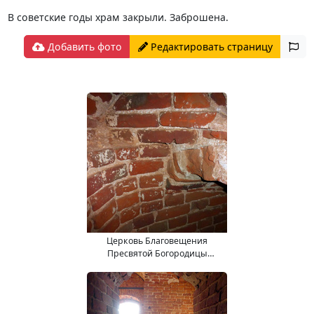
В советские годы храм закрыли. Заброшена.
Добавить фото
Редактировать страницу
Церковь Благовещения
Пресвятой Богородицы
(15.11.2017).