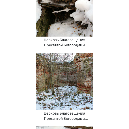
Церковь Благовещения
Пресвятой Богородицы
(15.11.2017).
Церковь Благовещения
Пресвятой Богородицы
(15.11.2017).