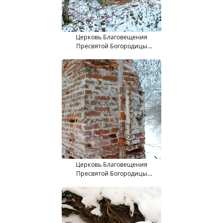
Церковь Благовещения
Пресвятой Богородицы
(15.11.2017).
Церковь Благовещения
Пресвятой Богородицы
(15.11.2017).