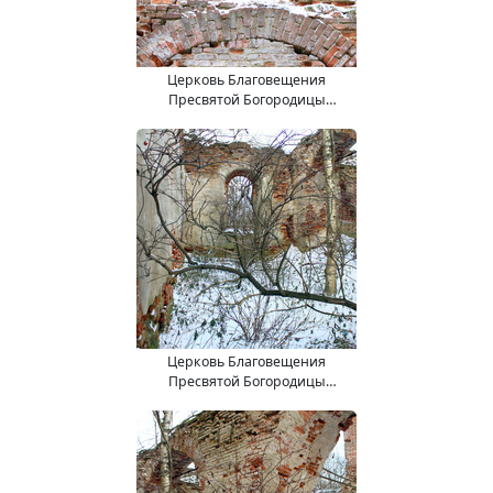
Церковь Благовещения
Пресвятой Богородицы
(15.11.2017).
Церковь Благовещения
Пресвятой Богородицы
(15.11.2017).