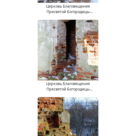
Церковь Благовещения
Пресвятой Богородицы
(15.11.2017).
Церковь Благовещения
Пресвятой Богородицы
(15.11.2017).