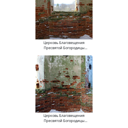
Церковь Благовещения
Пресвятой Богородицы
(15.11.2017).
Церковь Благовещения
Пресвятой Богородицы
(15.11.2017).