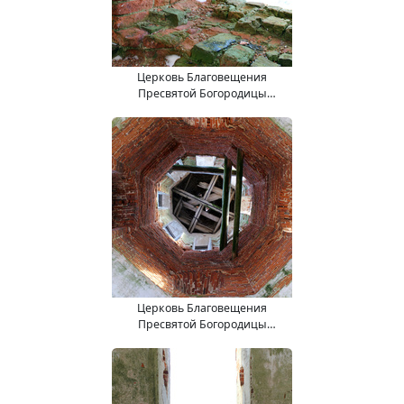
Церковь Благовещения
Пресвятой Богородицы
(15.11.2017).
Церковь Благовещения
Пресвятой Богородицы
(15.11.2017).