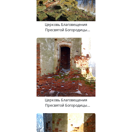
Церковь Благовещения
Пресвятой Богородицы
(15.11.2017).
Церковь Благовещения
Пресвятой Богородицы
(15.11.2017).