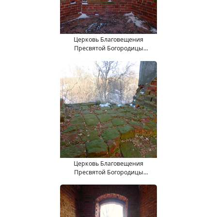
Церковь Благовещения
Пресвятой Богородицы
(15.11.2017).
Церковь Благовещения
Пресвятой Богородицы
(15.11.2017).