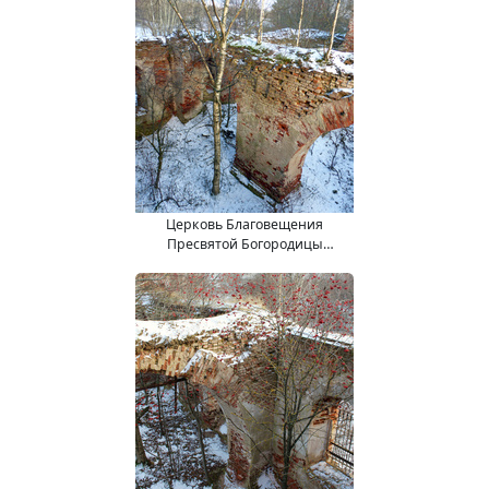
Церковь Благовещения
Пресвятой Богородицы
(15.11.2017).