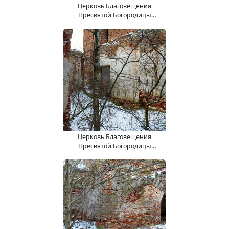
Церковь Благовещения
Пресвятой Богородицы
(15.11.2017).
Церковь Благовещения
Пресвятой Богородицы
(15.11.2017).