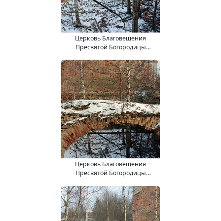
Церковь Благовещения
Пресвятой Богородицы
(15.11.2017).
Церковь Благовещения
Пресвятой Богородицы
(15.11.2017).