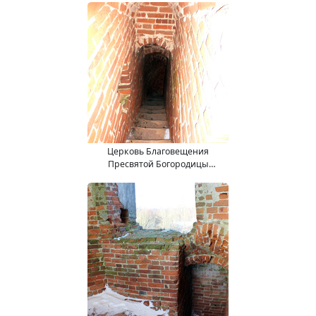
Церковь Благовещения
Пресвятой Богородицы
(15.11.2017).