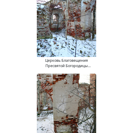
Церковь Благовещения
Пресвятой Богородицы
(15.11.2017).