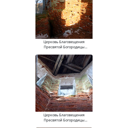
Церковь Благовещения
Пресвятой Богородицы
(15.11.2017).
Церковь Благовещения
Пресвятой Богородицы
(15.11.2017).