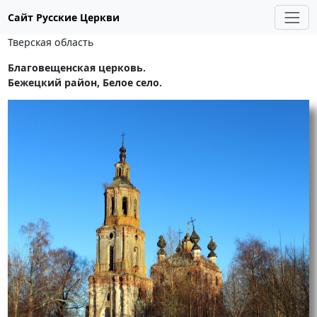
Сайт Русские Церкви
Тверская область
Благовещенская церковь.
Бежецкий район, Белое село.