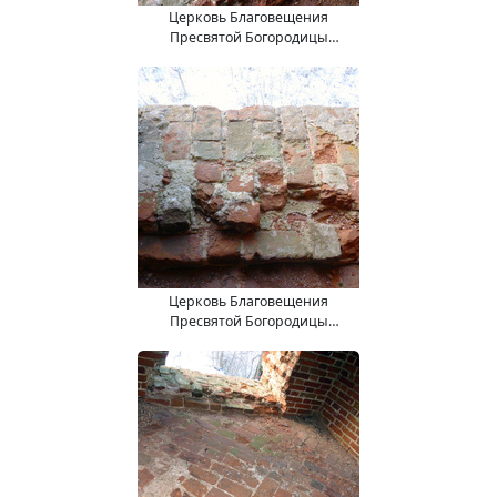
Церковь Благовещения
Пресвятой Богородицы
(15.11.2017).
Церковь Благовещения
Пресвятой Богородицы
(15.11.2017).