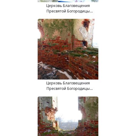
Церковь Благовещения
Пресвятой Богородицы
(15.11.2017).
Церковь Благовещения
Пресвятой Богородицы
(15.11.2017).