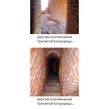
Церковь Благовещения
Пресвятой Богородицы
(15.11.2017).
Церковь Благовещения
Пресвятой Богородицы
(15.11.2017).