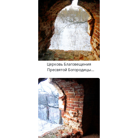
Церковь Благовещения
Пресвятой Богородицы
(15.11.2017).