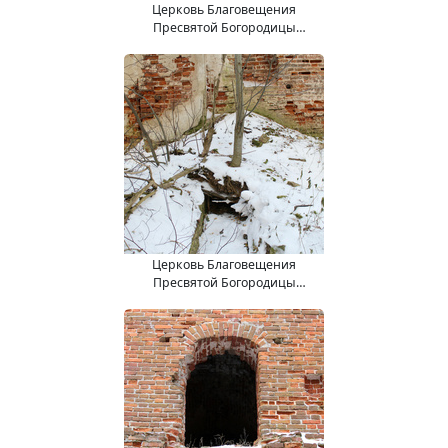
Церковь Благовещения
Пресвятой Богородицы
(15.11.2017).
Церковь Благовещения
Пресвятой Богородицы
(15.11.2017).