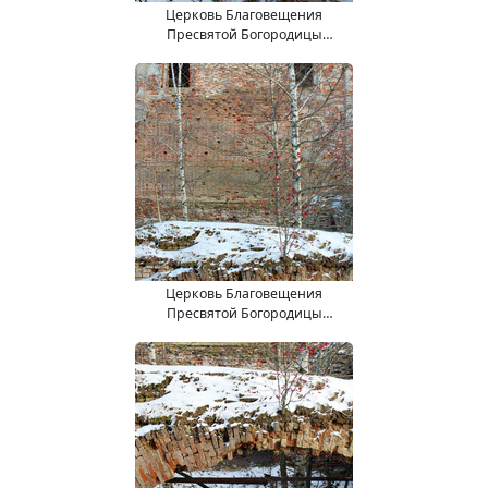
Церковь Благовещения
Пресвятой Богородицы
(15.11.2017).
Церковь Благовещения
Пресвятой Богородицы
(15.11.2017).