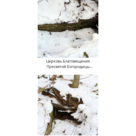
Церковь Благовещения
Пресвятой Богородицы
(15.11.2017).