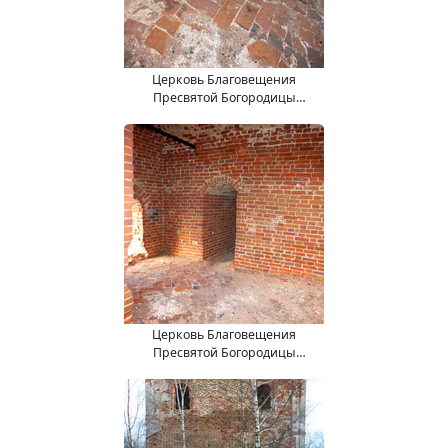
Церковь Благовещения
Пресвятой Богородицы
(15.11.2017).
Церковь Благовещения
Пресвятой Богородицы
(15.11.2017).