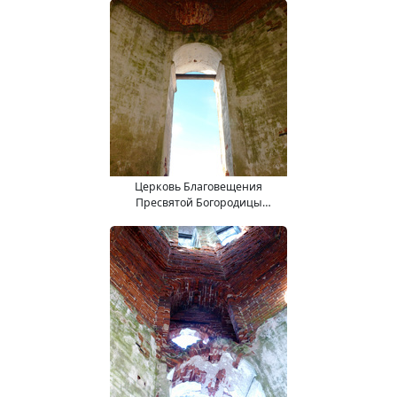
Церковь Благовещения
Пресвятой Богородицы
(15.11.2017).