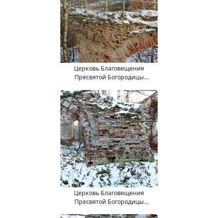
Церковь Благовещения
Пресвятой Богородицы
(15.11.2017).
Церковь Благовещения
Пресвятой Богородицы
(15.11.2017).