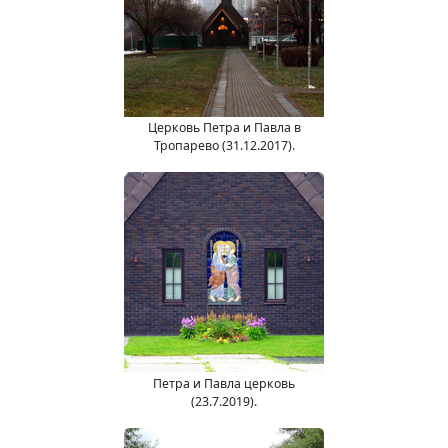
Церковь Петра и Павла в
Тропарево (31.12.2017).
Петра и Павла церковь
(23.7.2019).