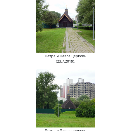
Петра и Павла церковь
(23.7.2019).
Петра и Павла церковь