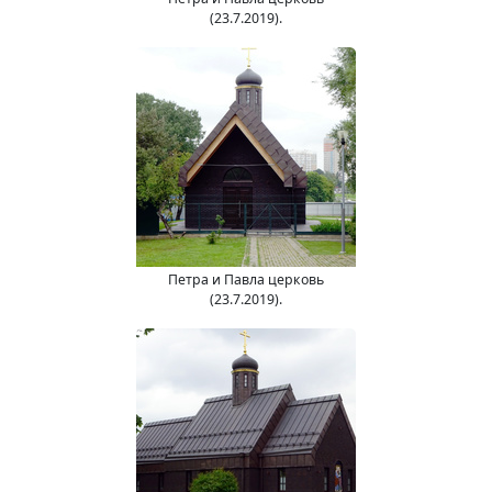
(23.7.2019).
Петра и Павла церковь
(23.7.2019).