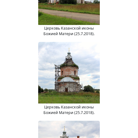
Церковь Казанской иконы
Божией Матери (25.7.2018).
Церковь Казанской иконы
Божией Матери (25.7.2018).