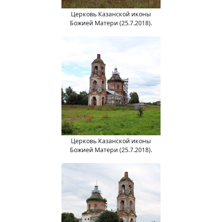
Церковь Казанской иконы
Божией Матери (25.7.2018).
Церковь Казанской иконы
Божией Матери (25.7.2018).