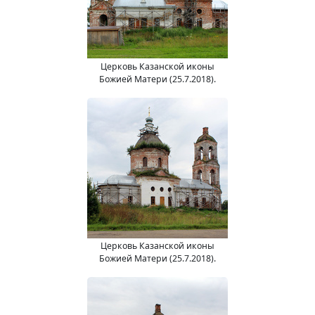
Церковь Казанской иконы
Божией Матери (25.7.2018).
Церковь Казанской иконы
Божией Матери (25.7.2018).