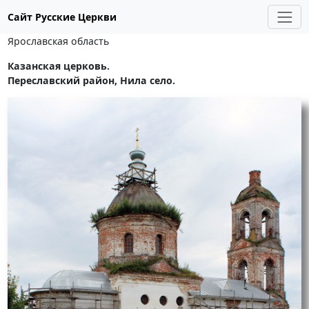
Сайт Русские Церкви
Ярославская область
Казанская церковь.
Переславский район, Нила село.