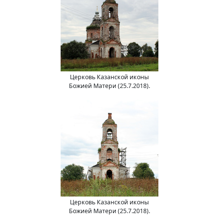
Церковь Казанской иконы
Божией Матери (25.7.2018).
Церковь Казанской иконы
Божией Матери (25.7.2018).