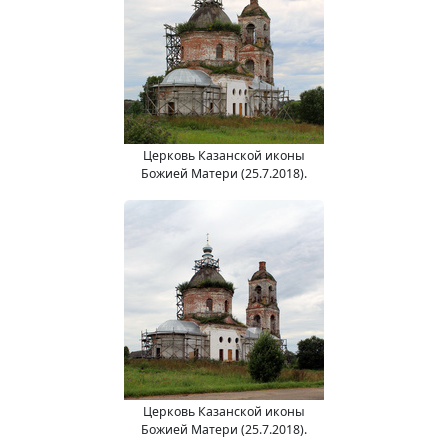
Церковь Казанской иконы
Божией Матери (25.7.2018).
Церковь Казанской иконы
Божией Матери (25.7.2018).