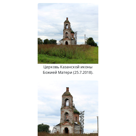
Церковь Казанской иконы
Божией Матери (25.7.2018).