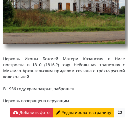
Церковь Иконы Божией Матери Казанская в Ниле
построена в 1810 (1816-?) году. Небольшая трапезная с
Михаило-Архангельским приделом связана с трёхъярусной
колокольней.
В 1936 году храм закрыт, заброшен.
Церковь возвращена верующим.
Добавить фото
Редактировать страницу