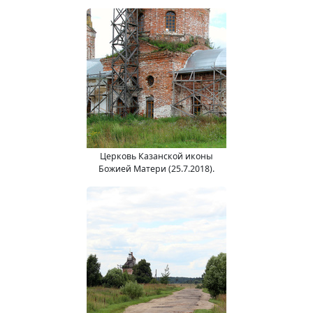
Церковь Казанской иконы
Божией Матери (25.7.2018).