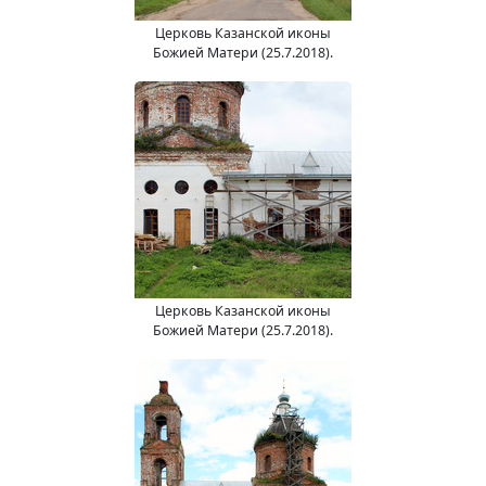
Церковь Казанской иконы
Божией Матери (25.7.2018).
Церковь Казанской иконы
Божией Матери (25.7.2018).