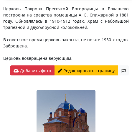
Церковь Покрова Пресвятой Богородицы в Рокашево
построена на средства помещицы А. Е. Спижарной в 1881
году. Обновлялась в 1910-1912 годах. Храм с небольшой
трапезной и двухъярусной колокольней.
В советское время церковь закрыта, не позже 1930-х годов.
Заброшена.
Церковь возвращена верующим.
Добавить фото
Редактировать страницу