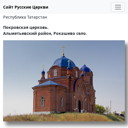
Сайт Русские Церкви
Республика Татарстан
Покровская церковь.
Альметьевский район, Рокашево село.