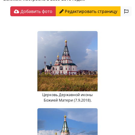
Добавить фото
Редактировать страницу
Церковь Державной иконы
Божией Матери (7.9.2018).