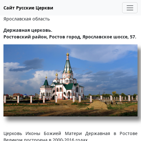
Сайт Русские Церкви
Ярославская область
Державная церковь.
Ростовский район, Ростов город, Ярославское шоссе, 57.
Церковь Иконы Божией Матери Державная в Ростове
Великом построена в 2000-2016 годах.