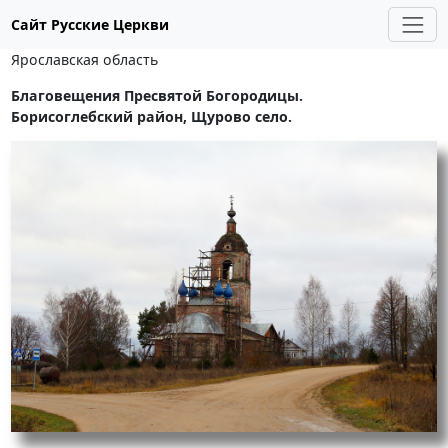
Сайт Русские Церкви
Ярославская область
Благовещения Пресвятой Богородицы.
Борисоглебский район, Щурово село.