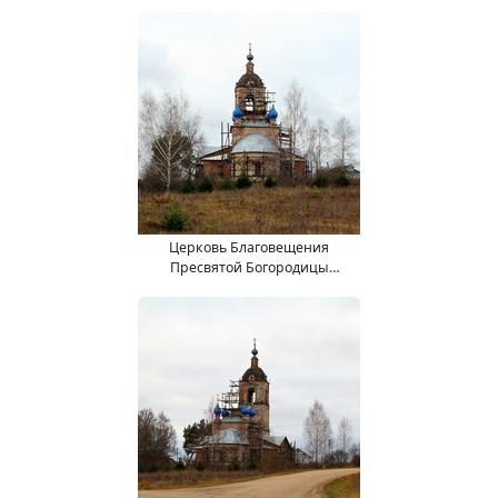
Церковь Благовещения
Пресвятой Богородицы
(19.11.18).