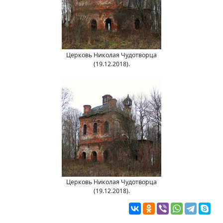
Церковь Николая Чудотворца
(19.12.2018).
Церковь Николая Чудотворца
(19.12.2018).