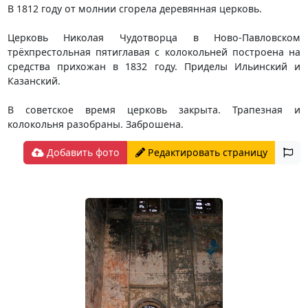
В 1812 году от молнии сгорела деревянная церковь.
Церковь Николая Чудотворца в Ново-Павловском
трёхпрестольная пятиглавая с колокольней построена на
средства прихожан в 1832 году. Приделы Ильинский и
Казанский.
В советское время церковь закрыта. Трапезная и
колокольня разобраны. Заброшена.
Добавить фото
Редактировать страницу