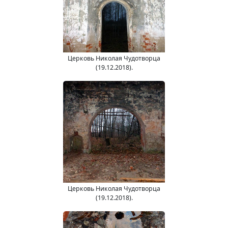
Церковь Николая Чудотворца
(19.12.2018).
Церковь Николая Чудотворца
(19.12.2018).