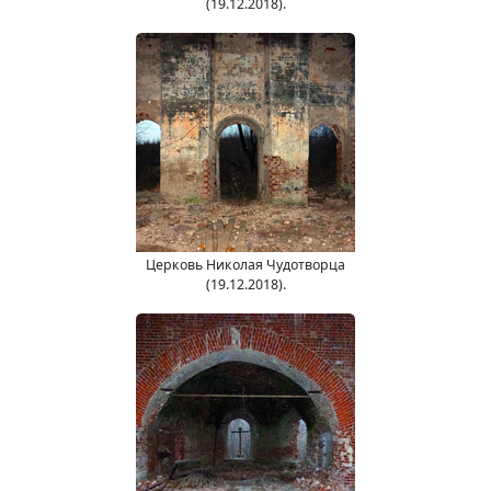
(19.12.2018).
Церковь Николая Чудотворца
(19.12.2018).