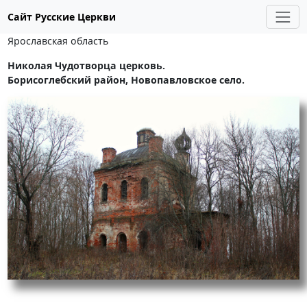
Сайт Русские Церкви
Ярославская область
Николая Чудотворца церковь.
Борисоглебский район, Новопавловское село.