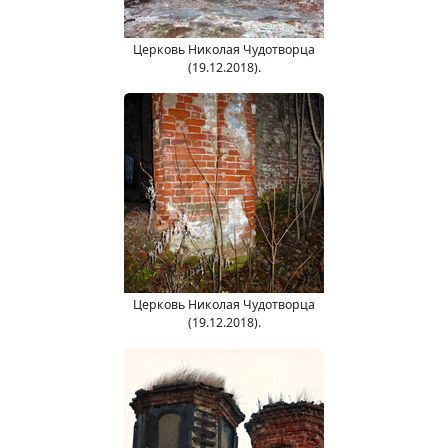
Церковь Николая Чудотворца
(19.12.2018).
Церковь Николая Чудотворца
(19.12.2018).