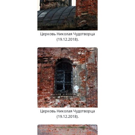
Церковь Николая Чудотворца
(19.12.2018).
Церковь Николая Чудотворца
(19.12.2018).