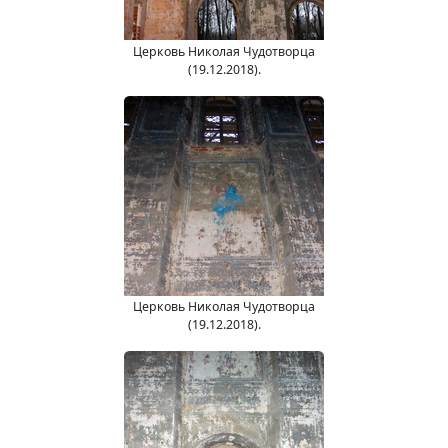
Церковь Николая Чудотворца
(19.12.2018).
Церковь Николая Чудотворца
(19.12.2018).