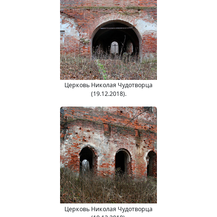
Церковь Николая Чудотворца
(19.12.2018).
Церковь Николая Чудотворца