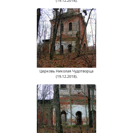
(19.12.2018).
Церковь Николая Чудотворца
(19.12.2018).