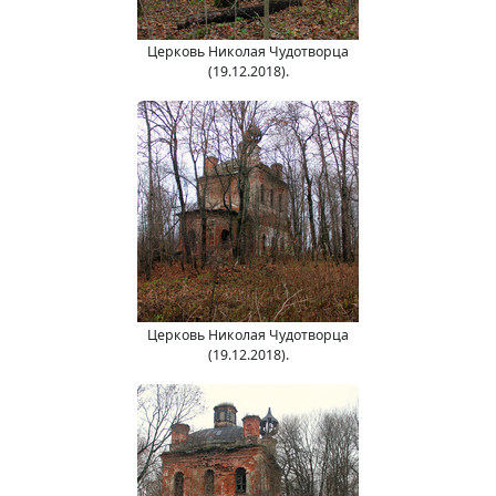
Церковь Николая Чудотворца
(19.12.2018).
Церковь Николая Чудотворца
(19.12.2018).