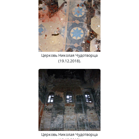
Церковь Николая Чудотворца
(19.12.2018).
Церковь Николая Чудотворца