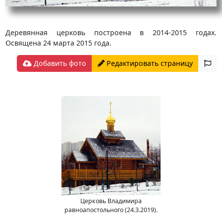
Деревянная церковь построена в 2014-2015 годах.
Освящена 24 марта 2015 года.
Добавить фото
Редактировать страницу
Церковь Владимира
равноапостольного (24.3.2019).