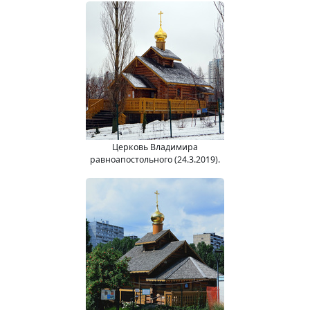
Церковь Владимира
равноапостольного (24.3.2019).