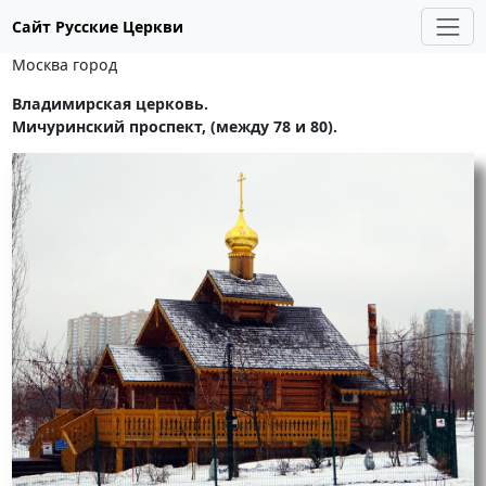
Сайт Русские Церкви
Москва город
Владимирская церковь.
Мичуринский проспект, (между 78 и 80).