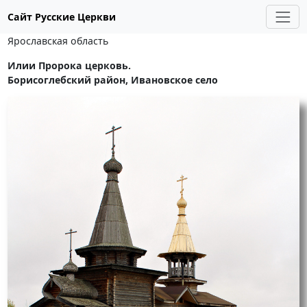
Сайт Русские Церкви
Ярославская область
Илии Пророка церковь.
Борисоглебский район, Ивановское село