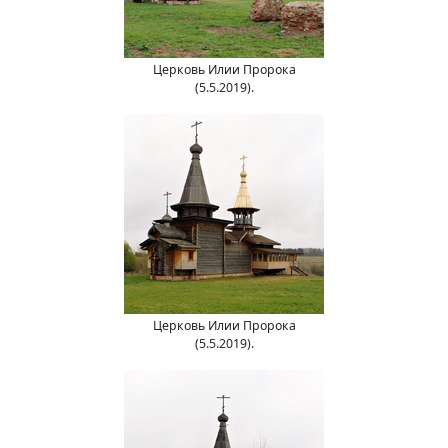
Церковь Илии Пророка
(5.5.2019).
Церковь Илии Пророка
(5.5.2019).