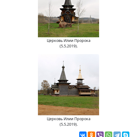
Церковь Илии Пророка
(5.5.2019).
Церковь Илии Пророка
(5.5.2019).