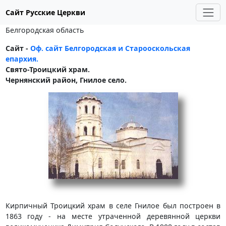
Сайт Русские Церкви
Белгородская область
Сайт -
Оф. сайт Белгородская и Старооскольская
епархия.
Свято-Троицкий храм.
Чернянский район, Гнилое село.
Кирпичный Троицкий храм в селе Гнилое был построен в
1863 году - на месте утраченной деревянной церкви