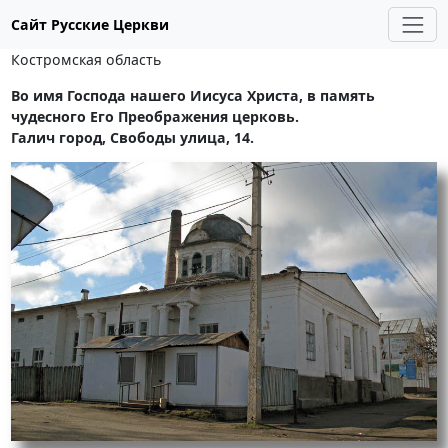
Сайт Русские Церкви
Костромская область
Во имя Господа нашего Иисуса Христа, в память
чудесного Его Преображения церковь.
Галич город, Свободы улица, 14.