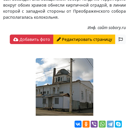
вокруг обоих храмов обнесли кирпичной оградой, в линии
которой с западной стороны от Преображенского собора
располагалась колокольня.
Инф. сайт sobory.ru
Добавить фото
Редактировать страницу