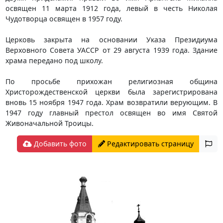
освящен 11 марта 1912 года, левый в честь Николая
Чудотворца освящен в 1957 году.
Церковь закрыта на основании Указа Президиума
Верховного Совета УАССР от 29 августа 1939 года. Здание
храма передано под школу.
По просьбе прихожан религиозная община
Христорождественской церкви была зарегистрирована
вновь 15 ноября 1947 года. Храм возвратили верующим. В
1947 году главный престол освящен во имя Святой
Живоначальной Троицы.
Добавить фото
Редактировать страницу