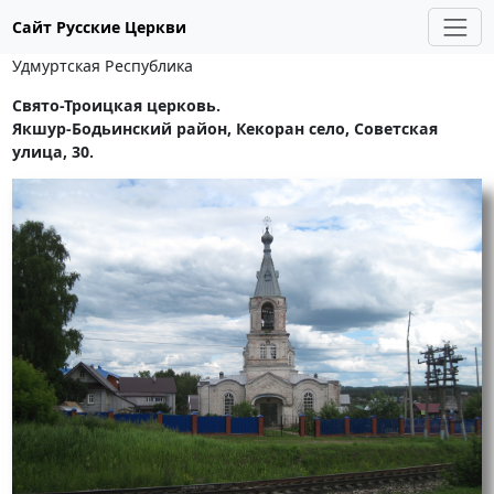
Сайт Русские Церкви
Удмуртская Республика
Свято-Троицкая церковь.
Якшур-Бодьинский район, Кекоран село, Советская
улица, 30.