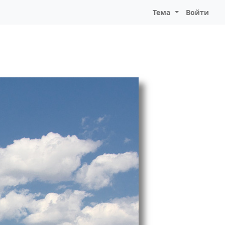
Тема
Войти