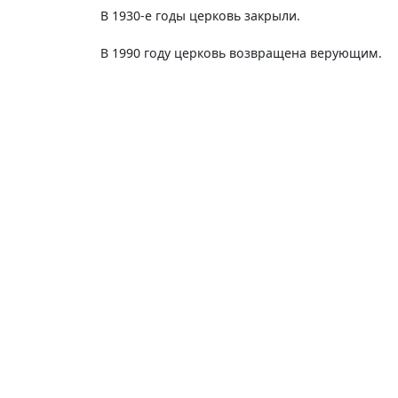
В 1930-е годы церковь закрыли.
В 1990 году церковь возвращена верующим.