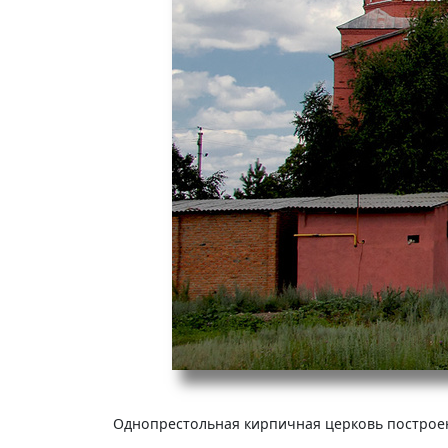
Однопрестольная кирпичная церковь построена