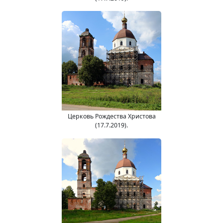
Церковь Рождества Христова
(17.7.2019).