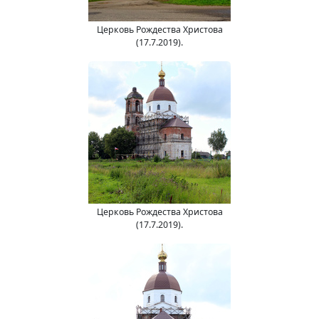
Церковь Рождества Христова
(17.7.2019).
Церковь Рождества Христова
(17.7.2019).