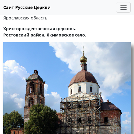
Сайт Русские Церкви
Ярославская область
Христорождественская церковь.
Ростовский район, Якимовское село.