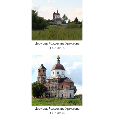
Церковь Рождества Христова
(17.7.2019).
Церковь Рождества Христова
(17.7.2019).