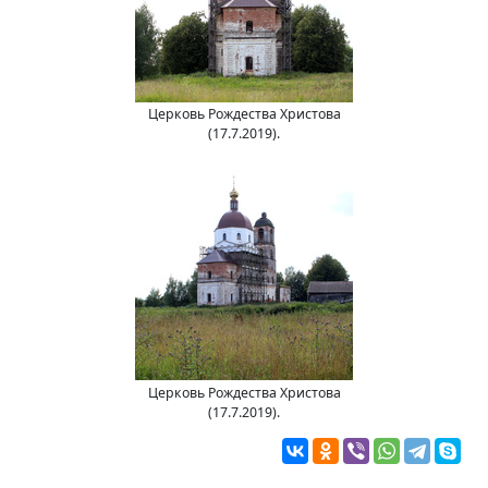
Церковь Рождества Христова
(17.7.2019).
Церковь Рождества Христова
(17.7.2019).