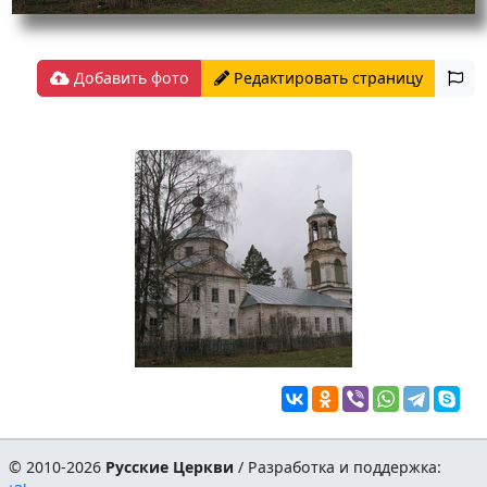
Добавить фото
Редактировать страницу
© 2010-2026
Русские Церкви
/ Разработка и поддержка: