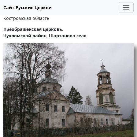
Сайт Русские Церкви
Костромская область
Преображенская церковь.
Чухломской район, Шартаново село.