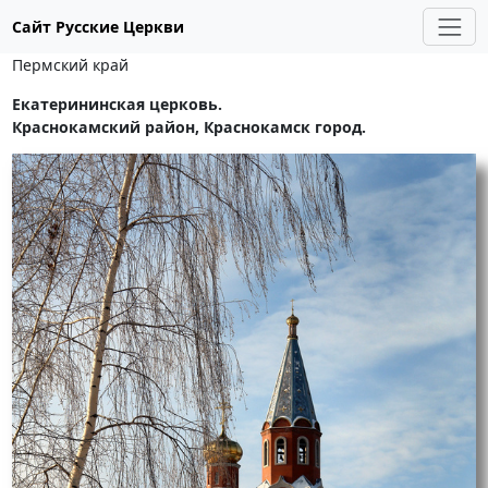
Сайт Русские Церкви
Пермский край
Екатерининская церковь.
Краснокамский район, Краснокамск город.