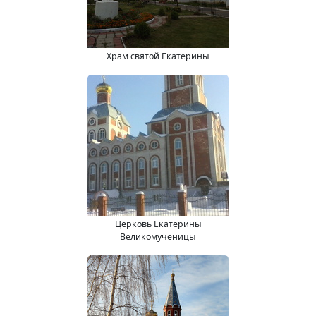
Храм святой Екатерины
Церковь Екатерины
Великомученицы