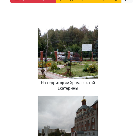
На территории Храма святой
Екатерины