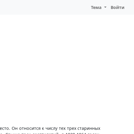
Тема
Войти
сто. Он относится к числу тех трех старинных