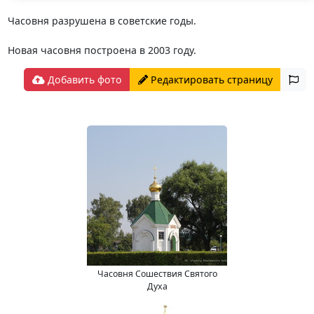
Часовня разрушена в советские годы.
Новая часовня построена в 2003 году.
Добавить фото
Редактировать страницу
Часовня Сошествия Святого
Духа