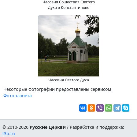
Часовня Сошествия Святого
Духа в Константинове
Часовня Святого Духа
Некоторые фотографии предоставлены сервисом
Фотопланета
© 2010-2026
Русские Церкви
/ Разработка и поддержка:
t3b.ru