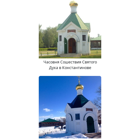
Часовня Сошествия Святого
Духа в Константинове