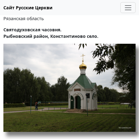
Сайт Русские Церкви
Рязанская область
Святодуховская часовня.
Рыбновский район, Константиново село.