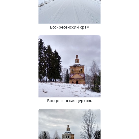
Воскресенский храм
Воскресенская церковь