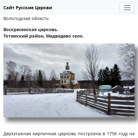
Сайт Русские Церкви
Вологодская область
Воскресенская церковь.
Тотемский район, Медведево село.
Двухэтажная кирпичная церковь построена в 1756 году на