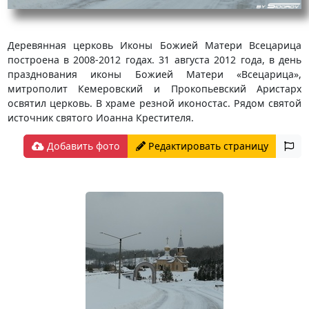
Деревянная церковь Иконы Божией Матери Всецарица
построена в 2008-2012 годах. 31 августа 2012 года, в день
празднования иконы Божией Матери «Всецарица»,
митрополит Кемеровский и Прокопьевский Аристарх
освятил церковь. В храме резной иконостас. Рядом святой
источник святого Иоанна Крестителя.
Добавить фото
Редактировать страницу