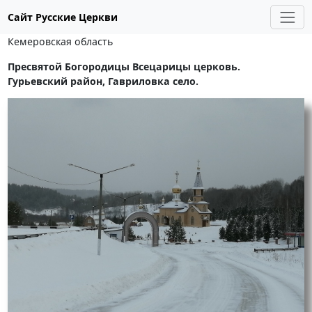
Сайт Русские Церкви
Кемеровская область
Пресвятой Богородицы Всецарицы церковь.
Гурьевский район, Гавриловка село.