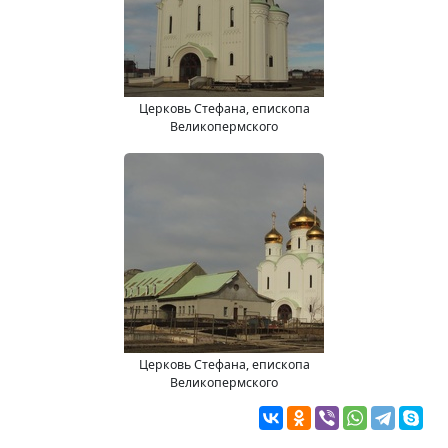
Церковь Стефана, епископа
Великопермского
Церковь Стефана, епископа
Великопермского