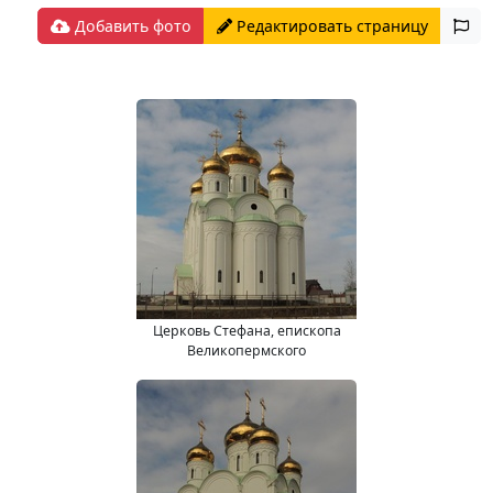
Добавить фото
Редактировать страницу
Церковь Стефана, епископа
Великопермского