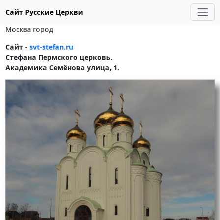
Сайт Русские Церкви
Москва город
Сайт -
svt-stefan.ru
Стефана Пермского церковь.
Академика Семёнова улица, 1.