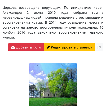
Церковь возвращена верующим. По инициативе иерея
Александра 2 июня 2010 года собрана группа
неравнодушных людей, приняли решение о реставрации и
восстановлении храма. В 2014 году освящение креста и
установка на заново построенном куполе колокольни. 10
ноября 2016 года закончено восстановление главного
купола.
Добавить фото
Редактировать страницу