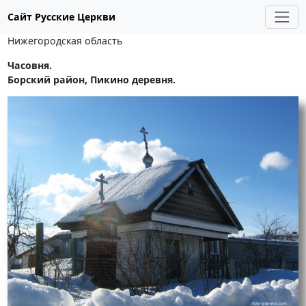
Сайт Русские Церкви
Нижегородская область
Часовня.
Борский район, Пикино деревня.