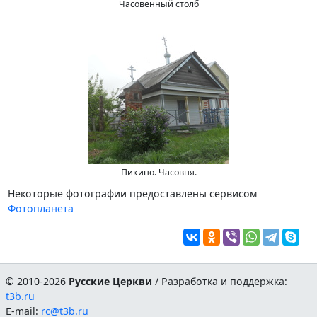
Часовенный столб
Пикино. Часовня.
Некоторые фотографии предоставлены сервисом
Фотопланета
© 2010-2026
Русские Церкви
/ Разработка и поддержка:
t3b.ru
E-mail:
rc@t3b.ru