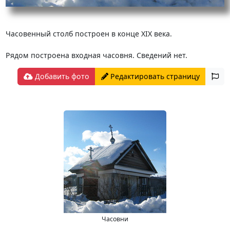
Часовенный столб построен в конце ХIХ века.
Рядом построена входная часовня. Сведений нет.
Добавить фото
Редактировать страницу
Часовни