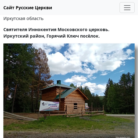
Сайт Русские Церкви
Иркутская область
Святителя Иннокентия Московского церковь.
Иркутский район, Горячий Ключ посёлок.