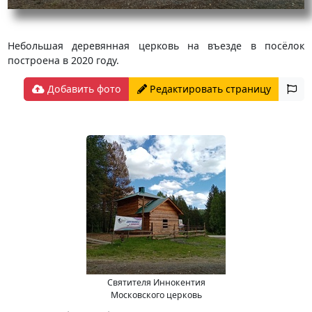
Небольшая деревянная церковь на въезде в посёлок
построена в 2020 году.
Добавить фото
Редактировать страницу
Святителя Иннокентия
Московского церковь