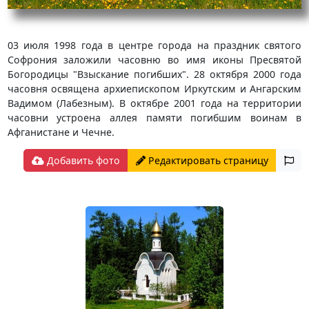
03 июля 1998 года в центре города на праздник святого
Софрония заложили часовню во имя иконы Пресвятой
Богородицы "Взыскание погибших". 28 октября 2000 года
часовня освящена архиепископом Иркутским и Ангарским
Вадимом (Лабезным). В октябре 2001 года на территории
часовни устроена аллея памяти погибшим воинам в
Афганистане и Чечне.
Добавить фото
Редактировать страницу