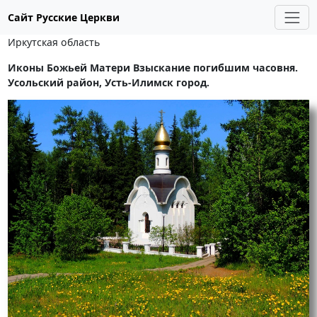
Сайт Русские Церкви
Иркутская область
Иконы Божьей Матери Взыскание погибшим часовня.
Усольский район, Усть-Илимск город.