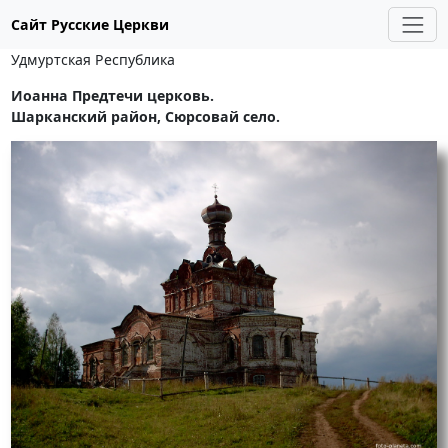
Сайт Русские Церкви
Удмуртская Республика
Иоанна Предтечи церковь.
Шарканский район, Сюрсовай село.