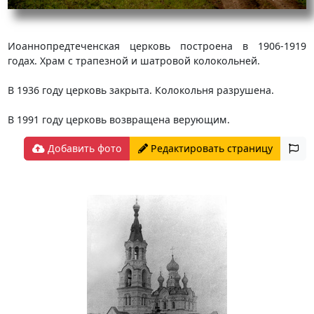
Иоаннопредтеченская церковь построена в 1906-1919
годах. Храм с трапезной и шатровой колокольней.
В 1936 году церковь закрыта. Колокольня разрушена.
В 1991 году церковь возвращена верующим.
Добавить фото
Редактировать страницу