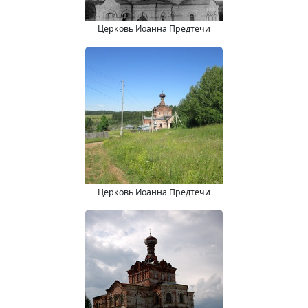
Церковь Иоанна Предтечи
Церковь Иоанна Предтечи