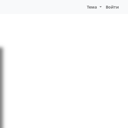
Тема
Войти