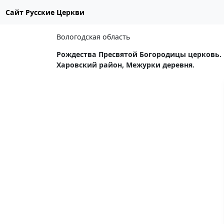
Сайт Русские Церкви
Вологодская область
Рождества Пресвятой Богородицы церковь.
Харовский район, Межурки деревня.