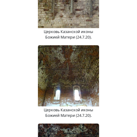
Церковь Казанской иконы
Божией Матери (24.7.20).
Церковь Казанской иконы
Божией Матери (24.7.20).