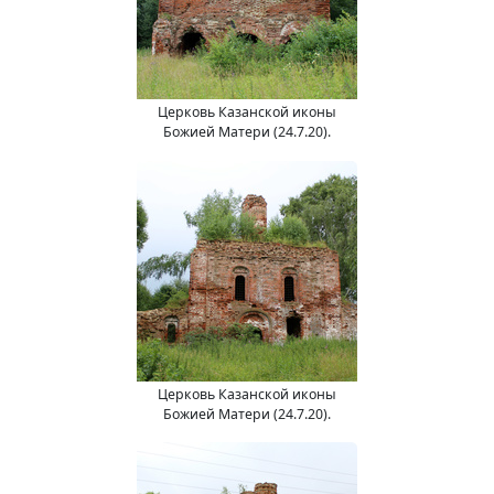
Церковь Казанской иконы
Божией Матери (24.7.20).
Церковь Казанской иконы
Божией Матери (24.7.20).