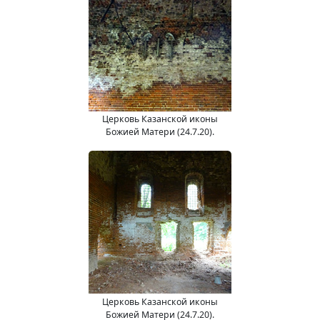
Церковь Казанской иконы
Божией Матери (24.7.20).
Церковь Казанской иконы
Божией Матери (24.7.20).