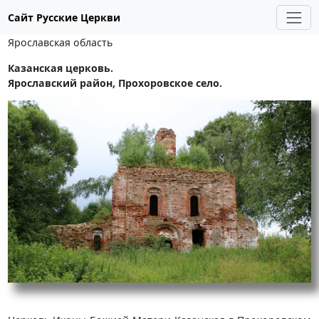
Сайт Русские Церкви
Ярославская область
Казанская церковь.
Ярославский район, Прохоровское село.