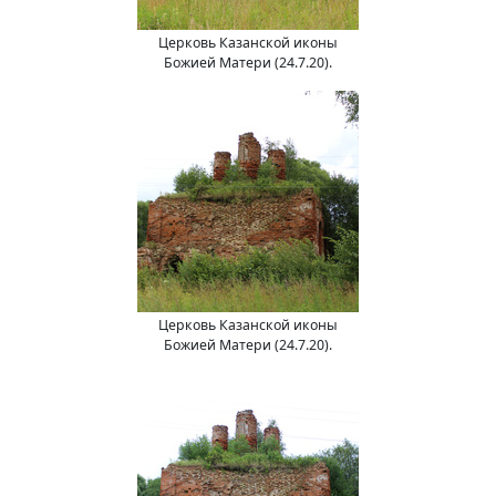
Церковь Казанской иконы
Божией Матери (24.7.20).
Церковь Казанской иконы
Божией Матери (24.7.20).