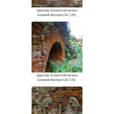
Церковь Казанской иконы
Божией Матери (24.7.20).
Церковь Казанской иконы
Божией Матери (24.7.20).