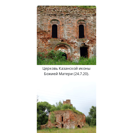
Церковь Казанской иконы
Божией Матери (24.7.20).