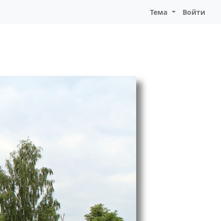
Тема
Войти