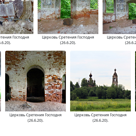
тения Господня
Церковь Сретения Господня
Церковь Срете
.6.20).
(26.6.20).
(26.6.
Церковь Сретения Господня
Церковь Сретения Господня
(26.6.20).
(26.6.20).