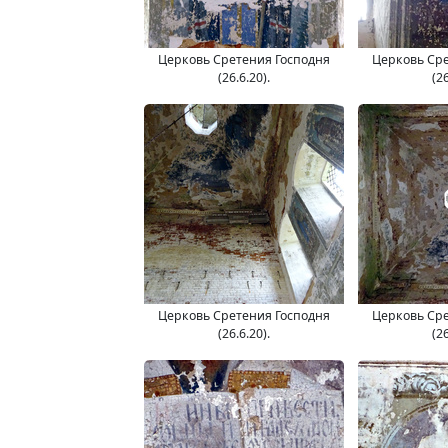
Церковь Сретения Господня
Церковь Сре
(26.6.20).
(26
Церковь Сретения Господня
Церковь Сре
(26.6.20).
(26