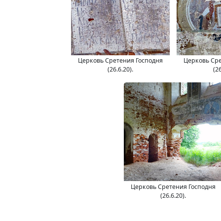
Церковь Сретения Господня
Церковь Сре
(26.6.20).
(26
Церковь Сретения Господня
(26.6.20).