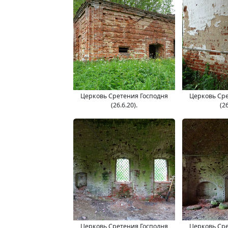
Церковь Сретения Господня
Церковь Сре
(26.6.20).
(26
Церковь Сретения Господня
Церковь Сре