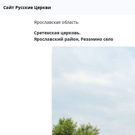
Сайт Русские Церкви
Ярославская область
Сретенская церковь.
Ярославский район, Резанино село