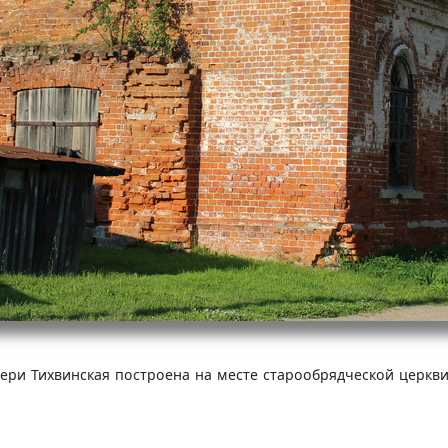
и Тихвинская построена на месте старообрядческой церкви (