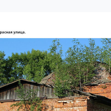
расная улица.