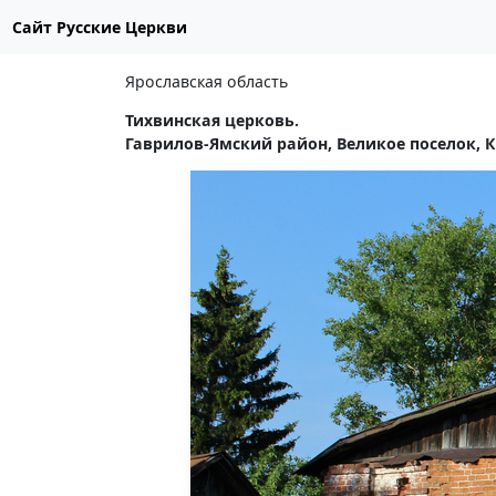
Сайт Русские Церкви
Ярославская область
Тихвинская церковь.
Гаврилов-Ямский район, Великое поселок, К