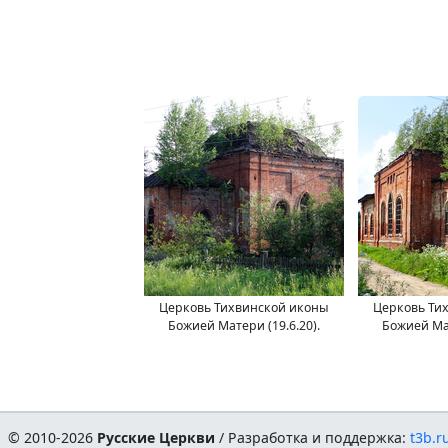
Церковь Тихвинской иконы
Церковь Ти
Божией Матери (19.6.20).
Божией Мат
© 2010-2026
Русские Церкви
/ Разработка и поддержка:
t3b.r