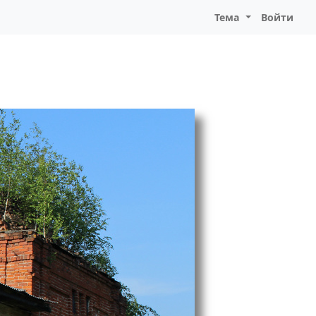
Тема
Войти