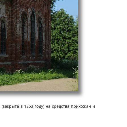
закрыта в 1853 году) на средства прихожан и