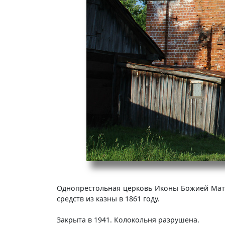
Однопрестольная церковь Иконы Божией Матер
средств из казны в 1861 году.
Закрыта в 1941. Колокольня разрушена.