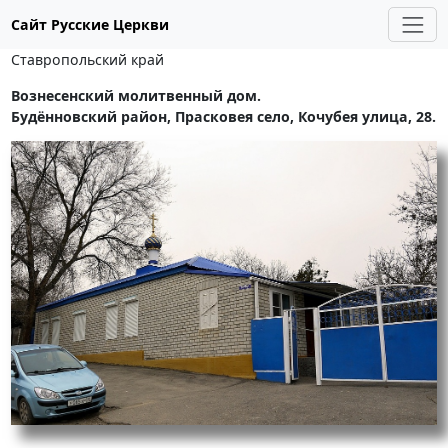
Сайт Русские Церкви
Ставропольский край
Вознесенский молитвенный дом.
Будённовский район, Прасковея село, Кочубея улица, 28.