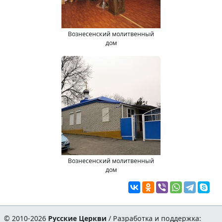
Вознесенский молитвенный
дом
Вознесенский молитвенный
дом
© 2010-2026
Русские Церкви
/ Разработка и поддержка: