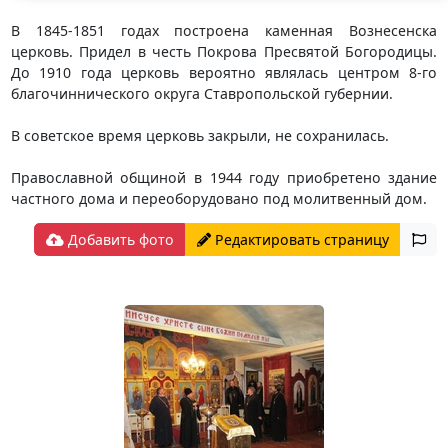
В 1845-1851 годах построена каменная Вознесенска
церковь. Придел в честь Покрова Пресвятой Богородицы.
До 1910 года церковь вероятно являлась центром 8-го
благочиннического округа Ставропольской губернии.
В советское время церковь закрыли, не сохранилась.
Православной общиной в 1944 году приобретено здание
частного дома и переоборудовано под молитвенный дом.
Добавить фото
Редактировать страницу