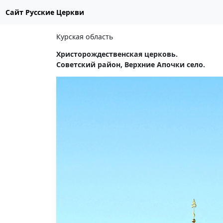
Сайт Русские Церкви
Курская область
Христорождественская церковь.
Советский район, Верхние Апочки село.