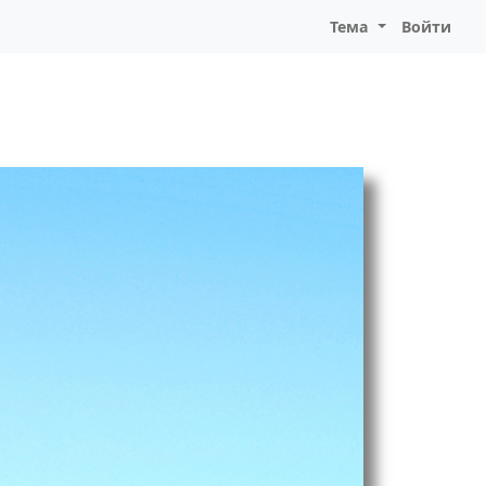
Тема
Войти