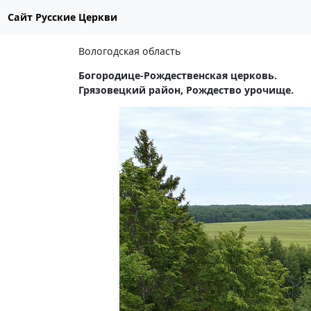
Сайт Русские Церкви
Вологодская область
Богородице-Рождественская церковь.
Грязовецкий район, Рождество урочище.