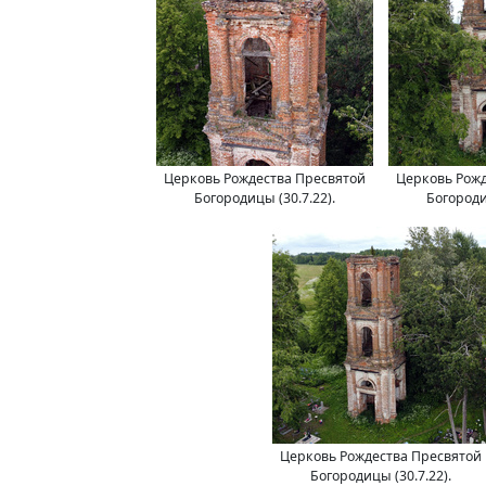
Церковь Рождества Пресвятой
Церковь Рожд
Богородицы (30.7.22).
Богороди
Церковь Рождества Пресвятой
Богородицы (30.7.22).