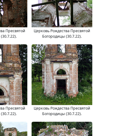
тва Пресвятой
Церковь Рождества Пресвятой
30.7.22).
Богородицы (30.7.22).
тва Пресвятой
Церковь Рождества Пресвятой
30.7.22).
Богородицы (30.7.22).