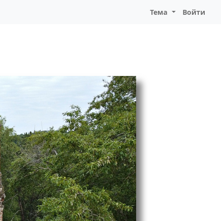
Тема
Войти