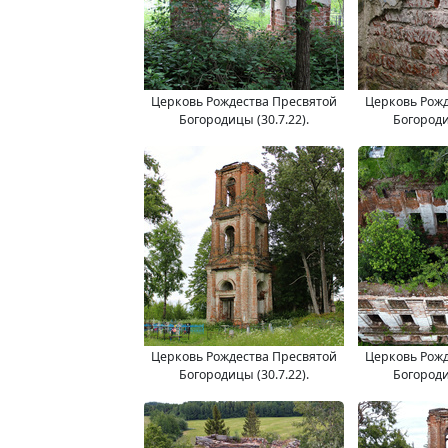
Церковь Рождества Пресвятой
Церковь Рожд
Богородицы (30.7.22).
Богороди
Церковь Рождества Пресвятой
Церковь Рожд
Богородицы (30.7.22).
Богороди