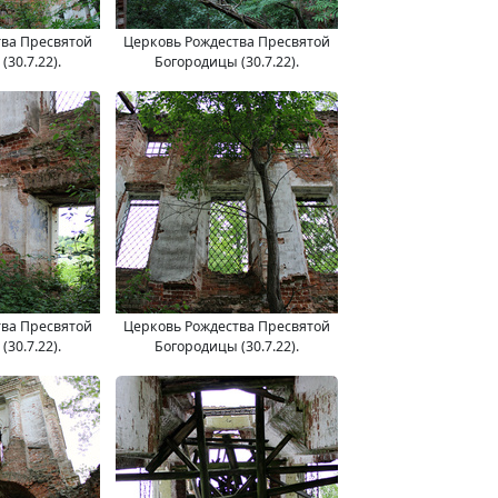
тва Пресвятой
Церковь Рождества Пресвятой
30.7.22).
Богородицы (30.7.22).
тва Пресвятой
Церковь Рождества Пресвятой
30.7.22).
Богородицы (30.7.22).