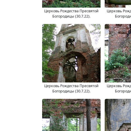
Церковь Рождества Пресвятой
Церковь Рожд
Богородицы (30.7.22).
Богороди
Церковь Рождества Пресвятой
Церковь Рожд
Богородицы (30.7.22).
Богороди