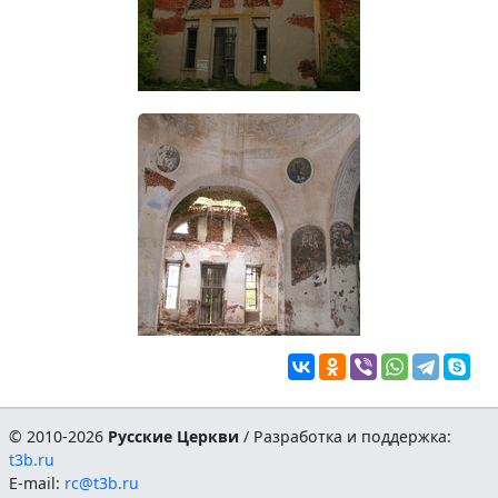
© 2010-2026
Русские Церкви
/ Разработка и поддержка:
t3b.ru
E-mail:
rc@t3b.ru