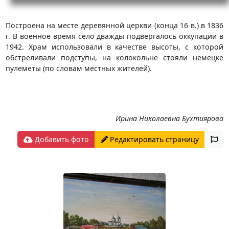
Построена на месте деревянной церкви (конца 16 в.) в 1836
г. В военное время село дважды подвергалось оккупации в
1942. Храм использовали в качестве высоты, с которой
обстреливали подступы, на колокольне стояли немецке
пулеметы (по словам местных жителей).
Ирина Николаевна Бухтиярова
Добавить фото
Редактировать страницу