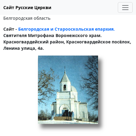
Сайт Русские Церкви
Белгородская область
Сайт -
Белгородская и Старооскольская епархия.
Святителя Митрофана Воронежского храм.
Красногвардейский район, Красногвардейское посёлок,
Ленина улица, 4а.