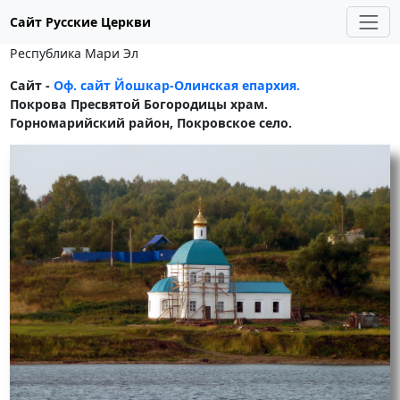
Сайт Русские Церкви
Республика Мари Эл
Сайт -
Оф. сайт Йошкар-Олинская епархия.
Покрова Пресвятой Богородицы храм.
Горномарийский район, Покровское село.