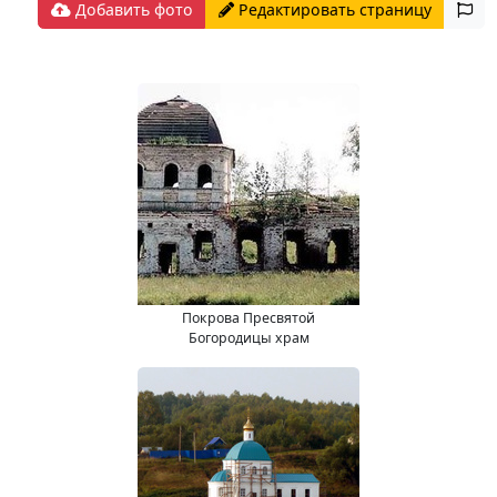
Добавить фото
Редактировать страницу
Покрова Пресвятой
Богородицы храм