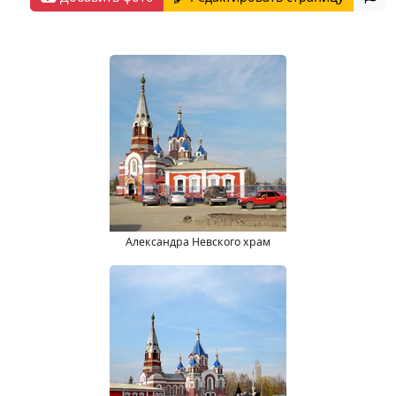
Александра Невского храм