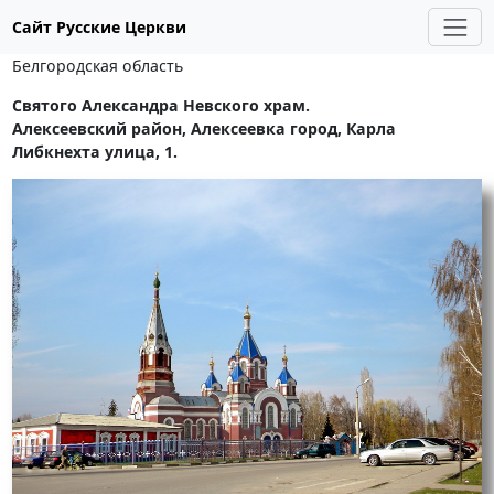
Сайт Русские Церкви
Белгородская область
Святого Александра Невского храм.
Алексеевский район, Алексеевка город, Карла
Либкнехта улица, 1.