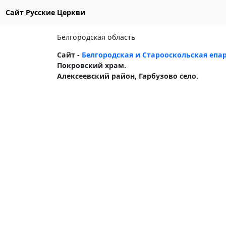
Сайт Русские Церкви
Белгородская область
Сайт -
Белгородская и Старооскольская епар
Покровский храм.
Алексеевский район, Гарбузово село.